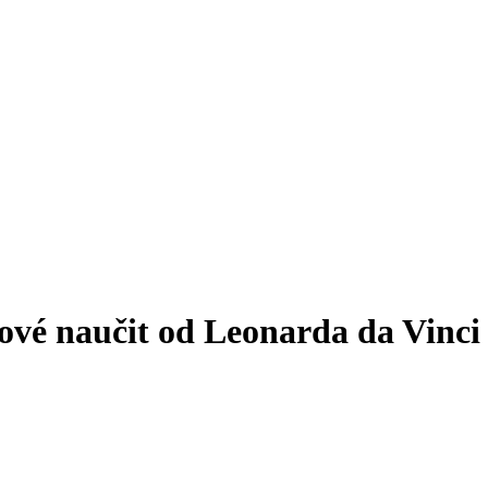
gové naučit od Leonarda da Vinci