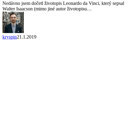
stratégové
Nedávno jsem dočetl životopis Leonardo da Vinci, který sepsal
naučit
Walter Isaacson (mimo jiné autor životopisu…
od
Leonarda
da
Vinci
kryspin
21.1.2019