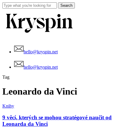
Skip
Search
Clo
to
Close
Me
main
Search
content
hello@kryspin.net
Menu
hello@kryspin.net
Tag
Leonardo da Vinci
9
Knihy
věcí,
kterých
9 věcí, kterých se mohou stratégové naučit od
se
Leonarda da Vinci
mohou