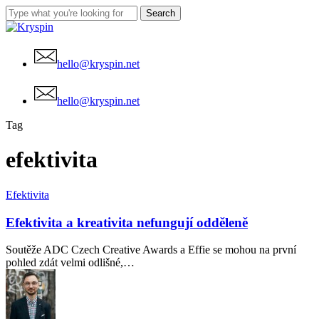
Skip
Search
Clo
to
Close
Me
main
Search
content
hello@kryspin.net
Menu
hello@kryspin.net
Tag
efektivita
Efektivita
Efektivita
a
kreativita
Efektivita a kreativita nefungují odděleně
nefungují
odděleně
Soutěže ADC Czech Creative Awards a Effie se mohou na první
pohled zdát velmi odlišné,…