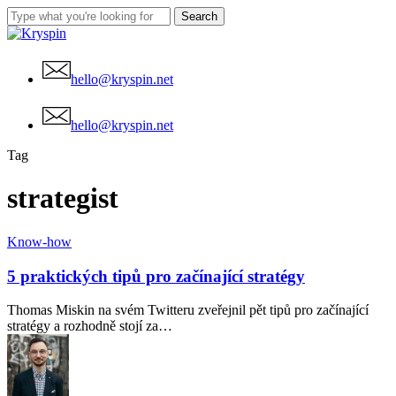
Skip
Search
Clo
to
Close
Me
main
Search
content
hello@kryspin.net
Menu
hello@kryspin.net
Tag
strategist
5
Know-how
praktických
tipů
5 praktických tipů pro začínající stratégy
pro
začínající
Thomas Miskin na svém Twitteru zveřejnil pět tipů pro začínající
stratégy
stratégy a rozhodně stojí za…