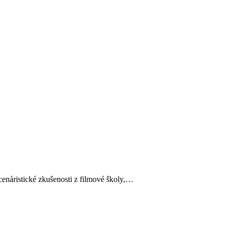
cenáristické zkušenosti z filmové školy,…